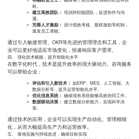
标。
建立高效团队：
培训跨职能团队，促进协作与沟
通。
完善人才激励：
设计绩效考核、股权激励等机制，
激发员工潜能。
通过引入敏捷管理、OKR等先进的管理理念和工具，企
业可以更好地适应市场变化，快速响应客户需求。
四、 强化技术赋能，提升智能化水平
在数字化时代，技术是提升效率的强大驱动力。咨询服务
可以帮助企业：
评估和引入新技术：
如ERP、MES、人工智能、大
数据分析等，提升运营智能化水平。
优化信息系统：
确保现有系统能够高效协同工作。
数据驱动决策：
建立数据分析能力，实现科学决
策。
通过技术的应用，企业可以实现生产自动化、管理精细
化，从而大幅提高生产力和运营效率。
五、 落地实施与持续改进，确保目标实现