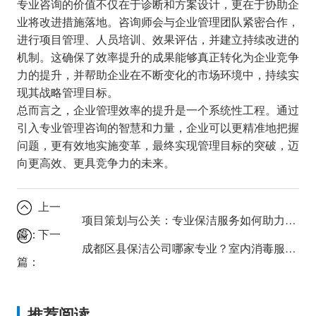
专业咨询的价值不仅在于诊断和方案设计，更在于协助企
业将改进措施落地。咨询师会与企业管理团队紧密合作，
进行项目管理、人员培训、效果评估，并建立持续改进的
机制。这确保了效率提升的成果能够真正转化为企业竞争
力的提升，并帮助企业在不断变化的市场环境中，持续实
现其战略管理目标。
总而言之，企业管理效率的提升是一个系统性工程。通过
引入专业管理咨询的智慧和力量，企业可以更精准地把握
问题，更有效地实施变革，最终实现管理目标的突破，迈
向更高效、更具竞争力的未来。
上一
项目策划与公关：专业保洁服务如何助力商业综合体成功？
篇：
下一
成都区县保洁公司哪家专业？室内消毒服务怎么选？
篇：
推荐阅读