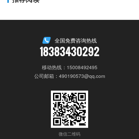
全国免费咨询热线
18383430292
移动热线：15008492495
公司邮箱：490190573@qq.com
微信二维码