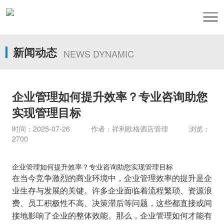
新闻动态
NEWS DYNAMIC
企业管理如何提升效率？专业咨询助您
实现管理目标
时间：2025-07-26 作者：祥利欧格酒店管理 浏览：
2700
企业管理如何提升效率？专业咨询助您实现管理目标
在当今竞争激烈的商业环境中，企业管理效率的提升是企
业生存与发展的关键。许多企业面临着流程繁琐、资源浪
费、员工积极性不高、决策滞后等问题，这些都直接或间
接地影响了企业的整体效能。那么，企业管理如何才能有