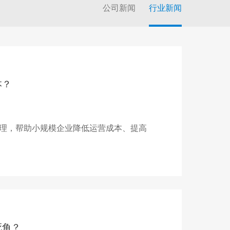
公司新闻
行业新闻
本？
理，帮助小规模企业降低运营成本、提高
死角？