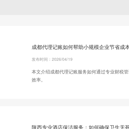
成都代理记账如何帮助小规模企业节省成
发布时间：2026/04/19
本文介绍成都代理记账服务如何通过专业财税管
效率。
+ 查看更多
陕西专业酒店保洁服务：如何确保卫生无