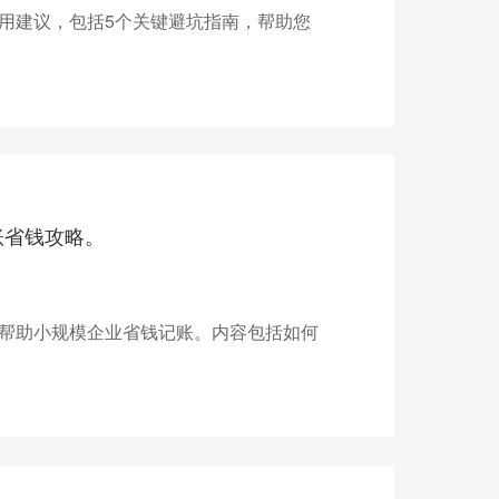
用建议，包括5个关键避坑指南，帮助您
账省钱攻略。
帮助小规模企业省钱记账。内容包括如何