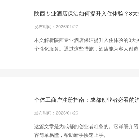
陕西专业酒店保洁如何提升入住体验？3大
发布时间：2026/01/27
本文解析陕西专业酒店保洁提升入住体验的3大
个性化服务。通过这些措施，酒店能为客人创造
+ 查看更多
个体工商户注册指南：成都创业者必看的
发布时间：2026/01/26
这篇文章是为成都的创业者准备的。它详细介绍
容简单易懂，帮助新手快速上手。