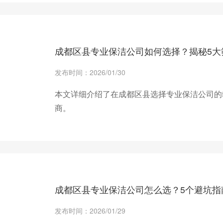
+ 查看更多
成都区县专业保洁公司如何选择？揭秘5大
发布时间：2026/01/30
本文详细介绍了在成都区县选择专业保洁公司的
商。
+ 查看更多
成都区县专业保洁公司怎么选？5个避坑指
发布时间：2026/01/29