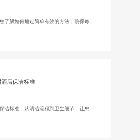
您了解如何通过简单有效的方法，确保每
端酒店保洁标准
保洁标准，从清洁流程到卫生细节，让您