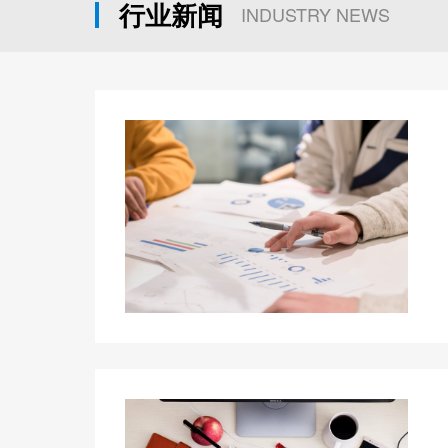
行业新闻
INDUSTRY NEWS