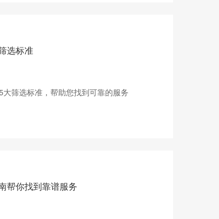
筛选标准
5大筛选标准，帮助您找到可靠的服务
南帮你找到靠谱服务