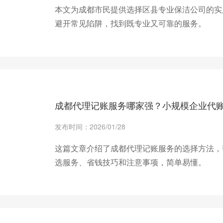
本文为成都市民提供选择区县专业保洁公司的实
避开常见陷阱，找到既专业又可靠的服务。
+ 查看更多
成都代理记账服务哪家强？小规模企业代
发布时间：2026/01/28
这篇文章介绍了成都代理记账服务的选择方法，
选服务、省钱技巧和注意事项，简单易懂。
+ 查看更多