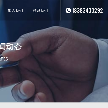
18383430292
加入我们
联系我们
闻动态
ATES