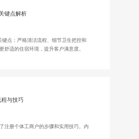
关键点解析
关键点：严格清洁流程、细节卫生把控和
更舒适的住宿环境，提升客户满意度。
流程与技巧
了注册个体工商户的步骤和实用技巧。内