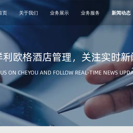
首页
关于我们
业务展示
业务服务
新闻动态
祥利欧格酒店管理，关注实时新
US ON CHEYOU AND FOLLOW REAL-TIME NEWS UPD