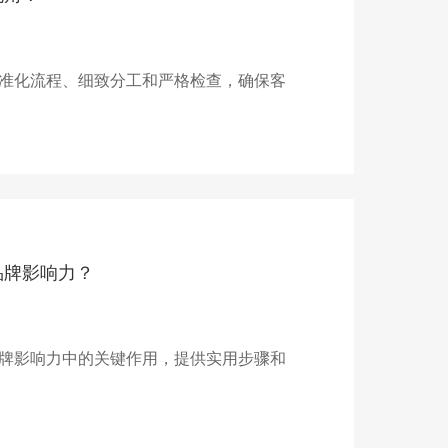
准化流程、细致分工和严格检查，确保客
品牌影响力？
牌影响力中的关键作用，提供实用步骤和