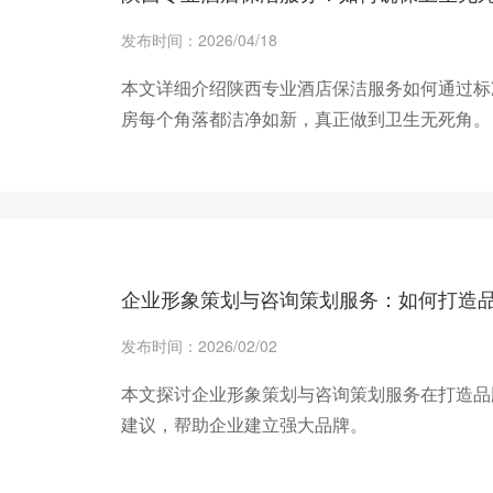
发布时间：2026/04/18
本文详细介绍陕西专业酒店保洁服务如何通过标
房每个角落都洁净如新，真正做到卫生无死角。
+ 查看更多
企业形象策划与咨询策划服务：如何打造
发布时间：2026/02/02
本文探讨企业形象策划与咨询策划服务在打造品
建议，帮助企业建立强大品牌。