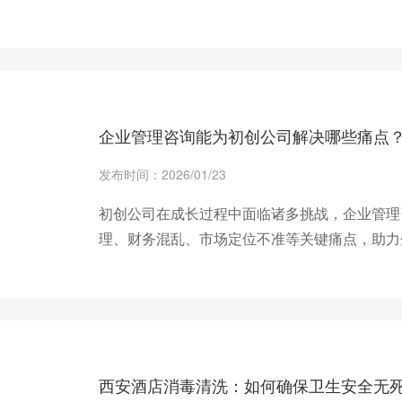
+ 查看更多
企业管理咨询能为初创公司解决哪些痛点
发布时间：2026/01/23
初创公司在成长过程中面临诸多挑战，企业管理
理、财务混乱、市场定位不准等关键痛点，助力
+ 查看更多
西安酒店消毒清洗：如何确保卫生安全无