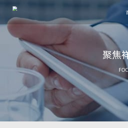
聚焦
FOC