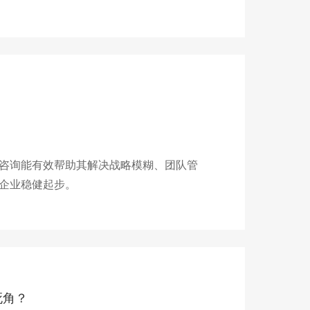
？
咨询能有效帮助其解决战略模糊、团队管
企业稳健起步。
死角？