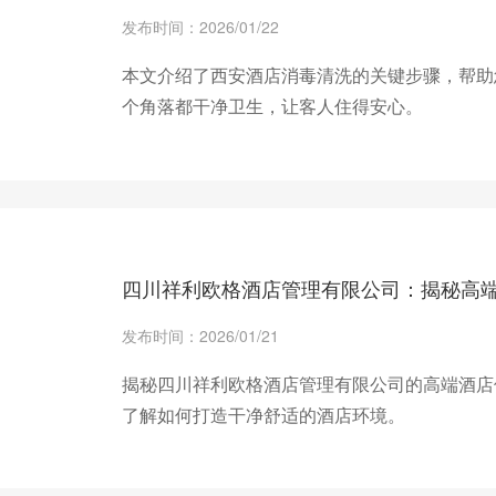
发布时间：2026/01/22
本文介绍了西安酒店消毒清洗的关键步骤，帮助
个角落都干净卫生，让客人住得安心。
+ 查看更多
四川祥利欧格酒店管理有限公司：揭秘高
发布时间：2026/01/21
揭秘四川祥利欧格酒店管理有限公司的高端酒店
了解如何打造干净舒适的酒店环境。