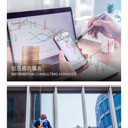
信息咨询服务
INFORMATION CONSULTING SERVICES