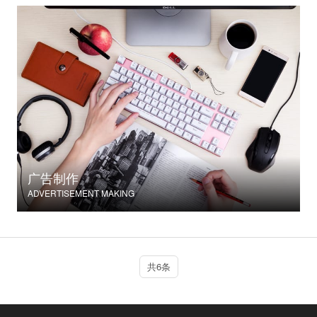
广告制作
ADVERTISEMENT MAKING
共6条