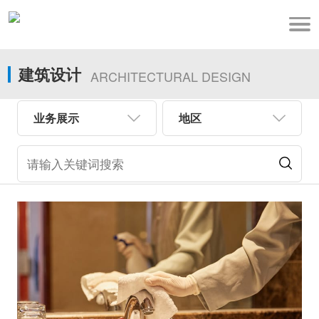
建筑设计
ARCHITECTURAL DESIGN
业务展示
地区