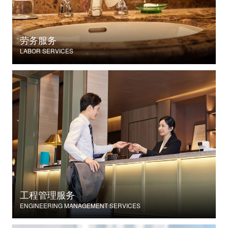
劳务服务
LABOR SERVICES
工程管理服务
ENGINEERING MANAGEMENT SERVICES