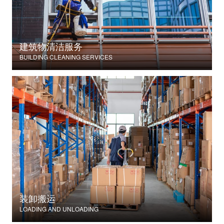
建筑物清洁服务
BUILDING CLEANING SERVICES
装卸搬运
LOADING AND UNLOADING