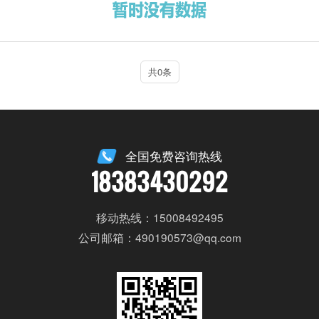
共0条
全国免费咨询热线
18383430292
移动热线：15008492495
公司邮箱：490190573@qq.com