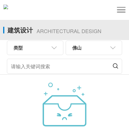
建筑设计
ARCHITECTURAL DESIGN
类型
佛山