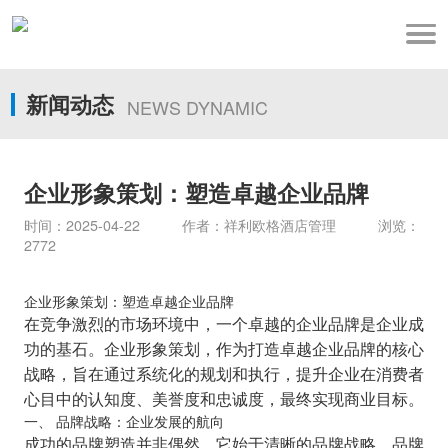
新闻动态
NEWS DYNAMIC
企业形象策划：塑造卓越企业品牌
时间：2025-04-22 作者：祥利欧格酒店管理 浏览：
2772
企业形象策划：塑造卓越企业品牌
在竞争激烈的市场环境中，一个卓越的企业品牌是企业成
功的基石。企业形象策划，作为打造卓越企业品牌的核心
战略，旨在通过系统化的规划和执行，提升企业在消费者
心目中的认知度、美誉度和忠诚度，最终实现商业目标。
一、 品牌战略：企业发展的航向
成功的品牌塑造并非偶然，它始于清晰的品牌战略。品牌