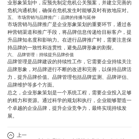
业形象策划中，应预先制定危机公关预案，并建立完善的
危机沟通机制，确保在危机发生时能够及时有效地应对。
五、 市场营销与品牌推广：品牌的传播与延伸
市场营销与品牌推广是企业形象策划的重要环节，通过各
种营销渠道和推广手段，将品牌信息传递给目标客户，提
升品牌知名度和影响力。在进行品牌推广时，需要注意保
持品牌的一致性和连贯性，避免品牌形象的割裂。
六、 品牌管理：持续提升品牌价值
品牌管理是品牌建设的持续性工作，它需要企业持续关注
品牌形象，对品牌进行不断的改进和完善，以保持品牌活
力，提升品牌价值。品牌管理包括品牌监测、品牌评估、
品牌维护等多个方面。
总之，企业形象策划是一个系统工程，需要企业投入足够
的精力和资源。通过科学的规划和执行，企业能够塑造一
个卓越的企业品牌，提升企业竞争力，最终实现持续发
展。
上一