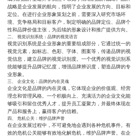
战略是企业发展的航向，指明了企业发展的方向、目标和
定位。在进行企业形象策划之前，需要深入研究市场环
境、竞争格局和目标客户，制定明确的品牌定位、品牌个
性和品牌价值主张，为后续的形象设计和推广提供方向。
二、 视觉识别系统：品牌的视觉语言
视觉识别系统是企业形象的重要组成部分，它通过统一的
视觉元素，如标志、色彩、字体、图案等，传递品牌的视
觉信息，建立品牌的视觉识别度。一个优秀的视觉识别系
统能够提升品牌记忆度，增强品牌辨识度，塑造品牌的专
业形象。
三、 企业文化：品牌的内在灵魂
企业文化是品牌的内在灵魂，它体现企业的价值观、经营
理念和管理风格。一个积极向上、充满活力的企业文化能
够吸引和留住优秀人才，提升员工凝聚力，并最终体现在
产品和服务上，赢得客户的信赖。
四、 危机公关：维护品牌声誉
在企业发展过程中，不可避免地会遇到各种危机事件。有
效的危机公关能够有效地化解危机，维护品牌声誉。在企