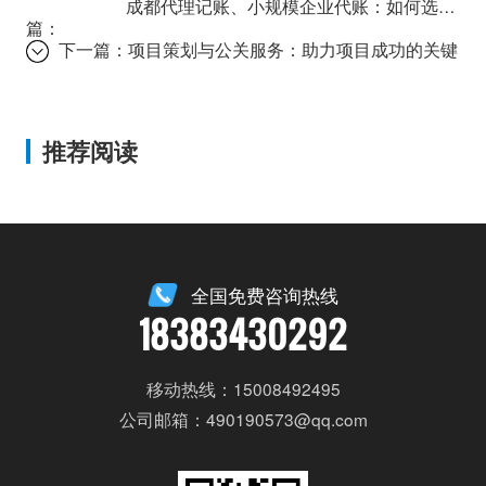
成都代理记账、小规模企业代账：如何选择合适的服务？
篇：
下一篇：
项目策划与公关服务：助力项目成功的关键
推荐阅读
全国免费咨询热线
18383430292
移动热线：15008492495
公司邮箱：490190573@qq.com