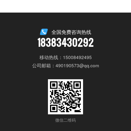
全国免费咨询热线
18383430292
移动热线：15008492495
公司邮箱：490190573@qq.com
微信二维码