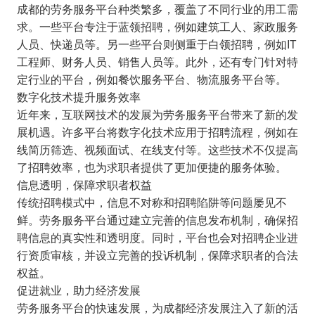
成都的劳务服务平台种类繁多，覆盖了不同行业的用工需
求。一些平台专注于蓝领招聘，例如建筑工人、家政服务
人员、快递员等。另一些平台则侧重于白领招聘，例如IT
工程师、财务人员、销售人员等。此外，还有专门针对特
定行业的平台，例如餐饮服务平台、物流服务平台等。
数字化技术提升服务效率
近年来，互联网技术的发展为劳务服务平台带来了新的发
展机遇。许多平台将数字化技术应用于招聘流程，例如在
线简历筛选、视频面试、在线支付等。这些技术不仅提高
了招聘效率，也为求职者提供了更加便捷的服务体验。
信息透明，保障求职者权益
传统招聘模式中，信息不对称和招聘陷阱等问题屡见不
鲜。劳务服务平台通过建立完善的信息发布机制，确保招
聘信息的真实性和透明度。同时，平台也会对招聘企业进
行资质审核，并设立完善的投诉机制，保障求职者的合法
权益。
促进就业，助力经济发展
劳务服务平台的快速发展，为成都经济发展注入了新的活