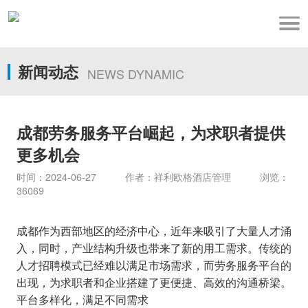
新闻动态
NEWS DYNAMIC
成都劳务服务平台崛起，为求职者提供
更多机会
时间：2024-06-27 作者：祥利欧格酒店管理 浏览：
36069
成都作为西部地区的经济中心，近年来吸引了大量人才涌
入，同时，产业结构升级也带来了新的用工需求。传统的
人才招聘模式已经难以满足市场需求，而劳务服务平台的
出现，为求职者和企业搭建了更便捷、高效的沟通桥梁。
平台多样化，满足不同需求